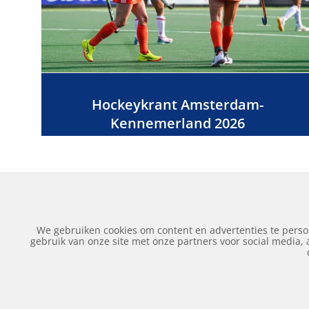
Hockeykrant Amsterdam-
Kennemerland 2026
We gebruiken cookies om content en advertenties te perso
gebruik van onze site met onze partners voor social media,