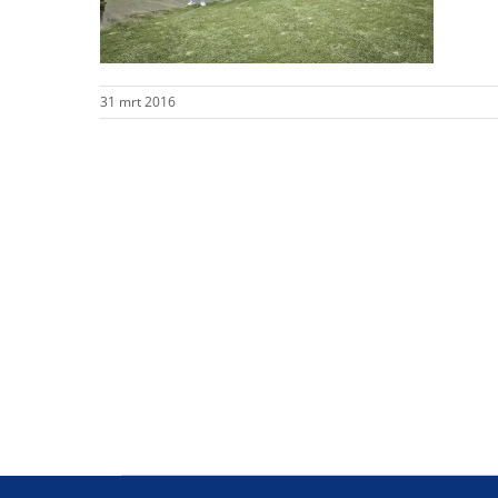
31 mrt 2016