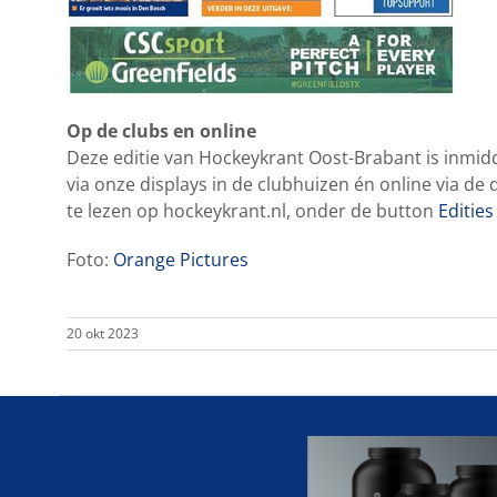
Op de clubs en online
Deze editie van Hockeykrant Oost-Brabant is inmidde
via onze displays in de clubhuizen én online via de 
te lezen op hockeykrant.nl, onder de button
Edities
Foto:
Orange Pictures
20 okt 2023