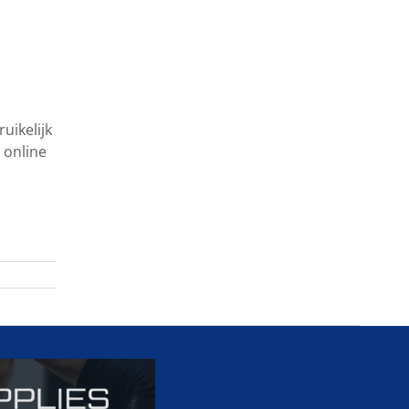
uikelijk
 online