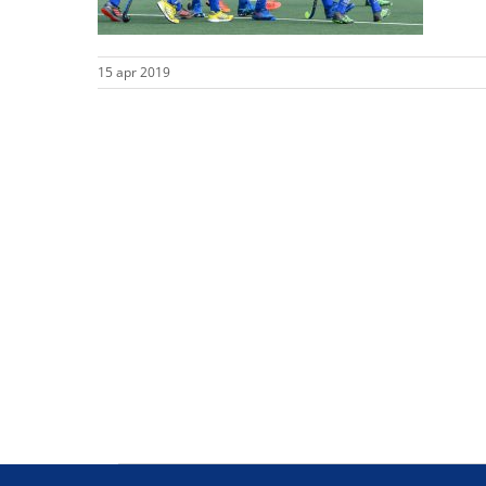
15 apr 2019