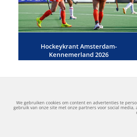
Hockeykrant Amsterdam-
Kennemerland 2026
We gebruiken cookies om content en advertenties te perso
gebruik van onze site met onze partners voor social media,