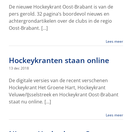
De nieuwe Hockeykrant Oost-Brabant is van de
pers gerold. 32 pagina’s boordevol nieuws en
achtergrondartikelen over de clubs in de regio
Oost-Brabant. […]
Lees meer
Hockeykranten staan online
13 dec 2018
De digitale versies van de recent verschenen
Hockeykrant Het Groene Hart, Hockeykrant
Veluwe/IJsselstreek en Hockeykrant Oost-Brabant
staat nu online. […]
Lees meer